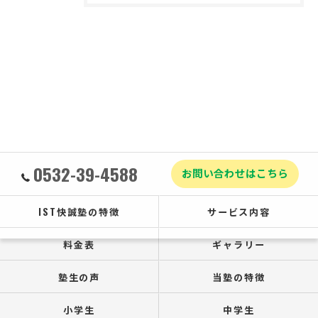
0532-39-4588
お問い合わせはこちら
IST快誠塾の特徴
サービス内容
料金表
ギャラリー
塾生の声
当塾の特徴
小学生
中学生