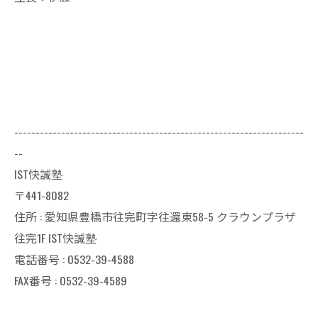
--------------------------------------------------------------------
--
IST快誠塾
〒441-8082
住所 : 愛知県豊橋市往完町字往還東58-5 クラウンプラザ
往完1F IST快誠塾
電話番号 : 0532-39-4588
FAX番号 : 0532-39-4589