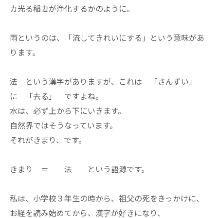
カ光る稲妻が浄化するかのように。
雨というのは、「流してきれいにする」という意味があ
ります。
法 という漢字がありますが、これは 「さんずい」
に 「去る」 ですよね。
水は、必ず上から下にいきます。
自然界ではそうなっています。
それがきまり、です。
きまり ＝ 法 という語源です。
私は、小学校３年生の時から、祖父の死をきっかけに、
お経を読み始めてから、漢字が好きになり、