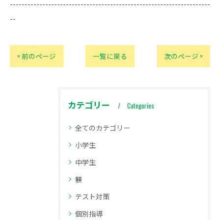
--------------------------------------------------------------------
--
< 前のページ
一覧に戻る
次のページ >
カテゴリー
Categories
全てのカテゴリー
小学生
中学生
躾
テスト対策
個別指導