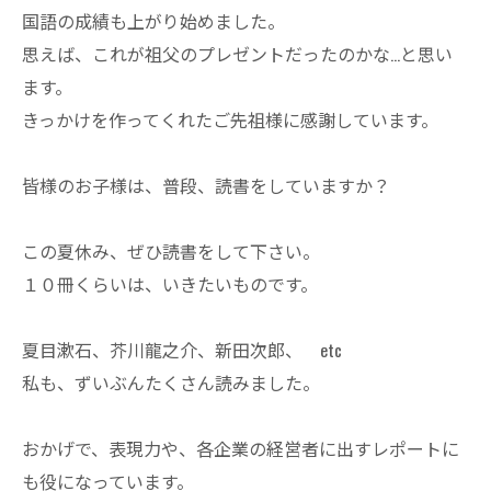
国語の成績も上がり始めました。
思えば、これが祖父のプレゼントだったのかな…と思い
ます。
きっかけを作ってくれたご先祖様に感謝しています。
皆様のお子様は、普段、読書をしていますか？
この夏休み、ぜひ読書をして下さい。
１０冊くらいは、いきたいものです。
夏目漱石、芥川龍之介、新田次郎、 etc
私も、ずいぶんたくさん読みました。
おかげで、表現力や、各企業の経営者に出すレポートに
も役になっています。