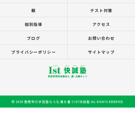
躾
テスト対策
個別指導
アクセス
ブログ
お問い合わせ
プライバシーポリシー
サイトマップ
© 2026 豊橋市の学習塾なら礼儀を養うIST快誠塾 ALL RIGHTS RESERVED.