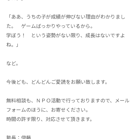
「ああ、うちの子が成績が伸びない理由がわかりまし
た。 ゲームばっかりやっているから。
学ぼう！ という姿勢がない限り、成長はないですよ
ね。」
など。
今後ども、どんどんご愛読をお願い致します。
無料相談も、ＮＰＯ活動で行っておりますので、メール
フォームのほうに、お寄せください。
時間の許す限り、対応させて頂きます。
塾長：伊藤