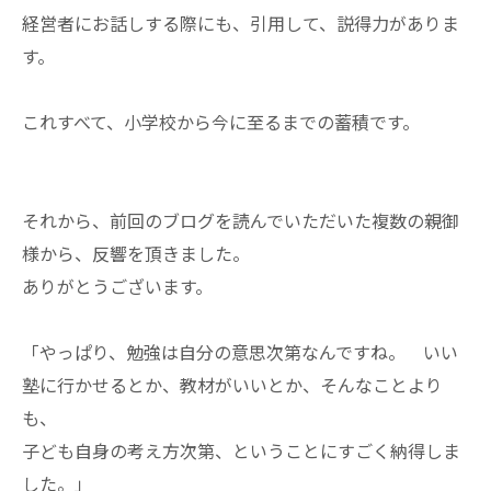
経営者にお話しする際にも、引用して、説得力がありま
す。
これすべて、小学校から今に至るまでの蓄積です。
それから、前回のブログを読んでいただいた複数の親御
様から、反響を頂きました。
ありがとうございます。
「やっぱり、勉強は自分の意思次第なんですね。 いい
塾に行かせるとか、教材がいいとか、そんなことより
も、
子ども自身の考え方次第、ということにすごく納得しま
した。」