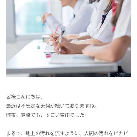
皆様こんにちは、
最近は不安定な天候が続いておりますね。
昨夜、豊橋でも、すごい雷雨でした。
まるで、地上の汚れを流すように、人間の汚れをピカピ