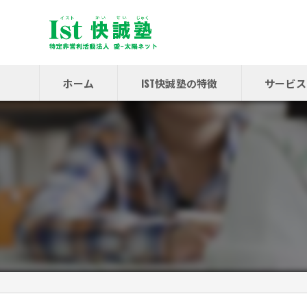
ホーム
IST快誠塾の特徴
サービス