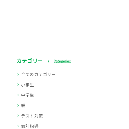
カテゴリー
Categories
全てのカテゴリー
小学生
中学生
躾
テスト対策
個別指導