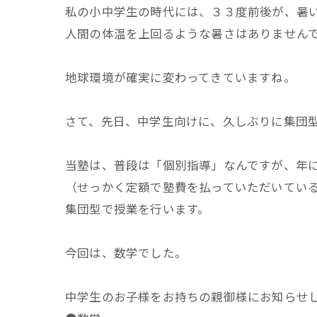
私の小中学生の時代には、３３度前後が、暑
人間の体温を上回るような暑さはありません
地球環境が確実に変わってきていますね。
さて、先日、中学生向けに、久しぶりに集団
当塾は、普段は「個別指導」なんですが、年
（せっかく定額で塾費を払っていただいてい
集団型で授業を行います。
今回は、数学でした。
中学生のお子様をお持ちの親御様にお知らせ