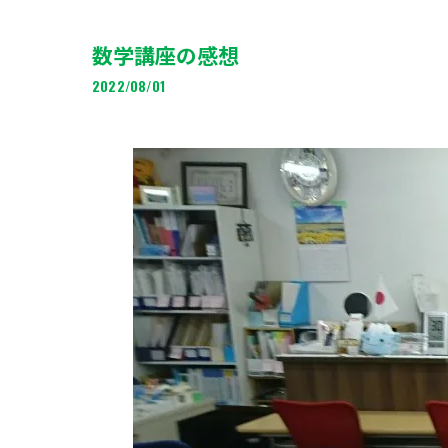
数学講座の感想
2022/08/01