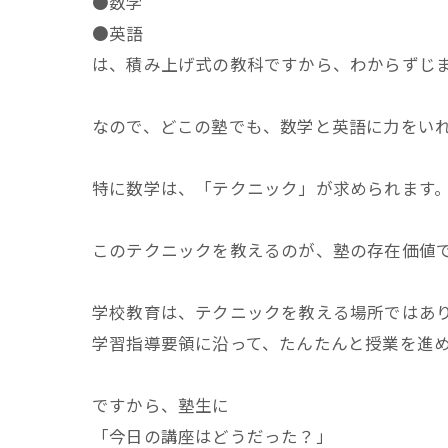
●数学
●英語
は、積み上げ式の教科ですから、わからずじ
なので、どこの塾でも、数学と英語に力をい
特に数学は、「テクニック」が求められます
このテクニックを教えるのが、塾の存在価値
学校教育は、テクニックを教える場所ではあ
学習指導要領に沿って、たんたんと授業を進
ですから、塾生に
「今日の講座はどうだった？」