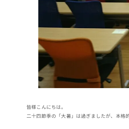
皆様こんにちは。
二十四節季の「大暑」は過ぎましたが、本格