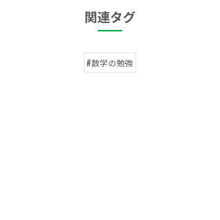
関連タグ
#数学の勉強